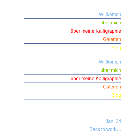
Willkomen
über mich
über meine Kalligraphie
Galerien
Blog
Willkomen
über mich
über meine Kalligraphie
Galerien
Blog
Jan. 24
Back to work…