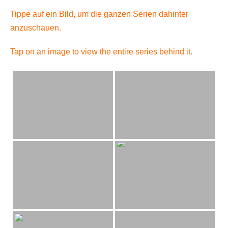
Tippe auf ein Bild, um die ganzen Serien dahinter
anzuschauen.
Tap on an image to view the entire series behind it.