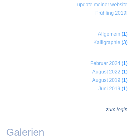
update meiner website
Frühling 2019!
Allgemein
(1)
Kalligraphie
(3)
Februar 2024
(1)
August 2022
(1)
August 2019
(1)
Juni 2019
(1)
zum login
Galerien