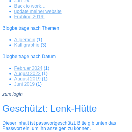
Jan. 24
Back to work…
update meiner website
Frühling 2019!
Blogbeiträge nach Themen
Allgemein
(1)
Kalligraphie
(3)
Blogbeiträge nach Datum
Februar 2024
(1)
August 2022
(1)
August 2019
(1)
Juni 2019
(1)
zum login
Geschützt: Lenk-Hütte
Dieser Inhalt ist passwortgeschützt. Bitte gib unten das
Passwort ein, um ihn anzeigen zu können.