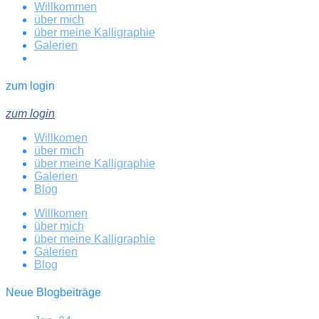
Willkommen
über mich
über meine Kalligraphie
Galerien
zum login
zum login
Willkomen
über mich
über meine Kalligraphie
Galerien
Blog
Willkomen
über mich
über meine Kalligraphie
Galerien
Blog
Neue Blogbeiträge