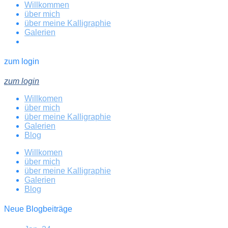
Willkommen
über mich
über meine Kalligraphie
Galerien
zum login
zum login
Willkomen
über mich
über meine Kalligraphie
Galerien
Blog
Willkomen
über mich
über meine Kalligraphie
Galerien
Blog
Neue Blogbeiträge