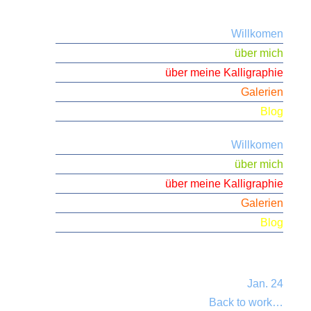
Willkomen
über mich
über meine Kalligraphie
Galerien
Blog
Willkomen
über mich
über meine Kalligraphie
Galerien
Blog
Jan. 24
Back to work…