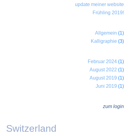
update meiner website
Frühling 2019!
Allgemein
(1)
Kalligraphie
(3)
Februar 2024
(1)
August 2022
(1)
August 2019
(1)
Juni 2019
(1)
zum login
Switzerland