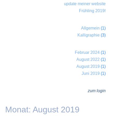
update meiner website
Frühling 2019!
Allgemein
(1)
Kalligraphie
(3)
Februar 2024
(1)
August 2022
(1)
August 2019
(1)
Juni 2019
(1)
zum login
Monat:
August 2019