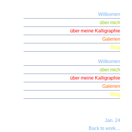
Willkomen
über mich
über meine Kalligraphie
Galerien
Blog
Willkomen
über mich
über meine Kalligraphie
Galerien
Blog
Jan. 24
Back to work…