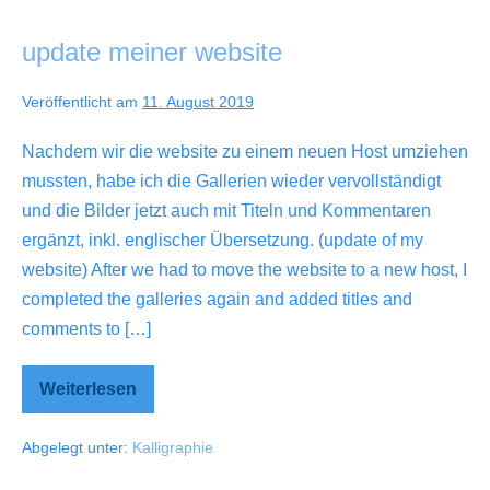
update meiner website
Veröffentlicht am
11. August 2019
Nachdem wir die website zu einem neuen Host umziehen
mussten, habe ich die Gallerien wieder vervollständigt
und die Bilder jetzt auch mit Titeln und Kommentaren
ergänzt, inkl. englischer Übersetzung. (update of my
website) After we had to move the website to a new host, I
completed the galleries again and added titles and
comments to […]
Weiterlesen
update
meiner
website
Abgelegt unter:
Kalligraphie