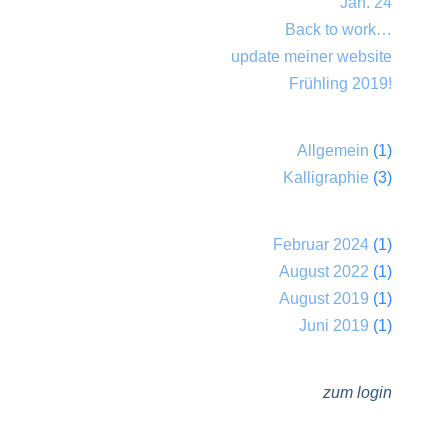
Jan. 24
Back to work…
update meiner website
Frühling 2019!
Allgemein
(1)
Kalligraphie
(3)
Februar 2024
(1)
August 2022
(1)
August 2019
(1)
Juni 2019
(1)
zum login