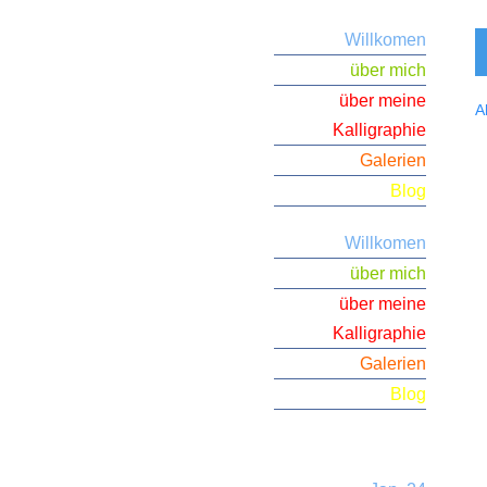
Willkomen
über mich
über meine
A
Kalligraphie
Galerien
Blog
Willkomen
über mich
über meine
Kalligraphie
Galerien
Blog